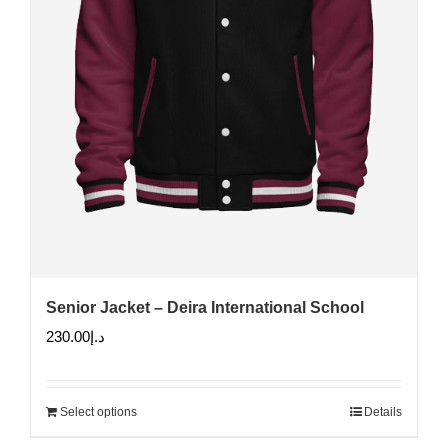
Senior Jacket – Deira International School
230.00
د.إ
Select options
Details