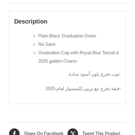
Description
Plain Black Graduation Gown
No Sash
Graduation Cap with Royal Blue Tassel &
2025 golden Charm
ثوب تخرج بلون أسود سادة-
قبعة تخرج مع تزيين إكسسوار لعام 2025-
Share On Facebook
Tweet This Product